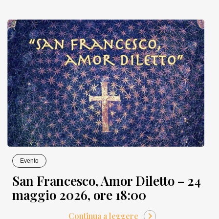
Evento
San Francesco, Amor Diletto – 24
maggio 2026, ore 18:00
Continua a leggere