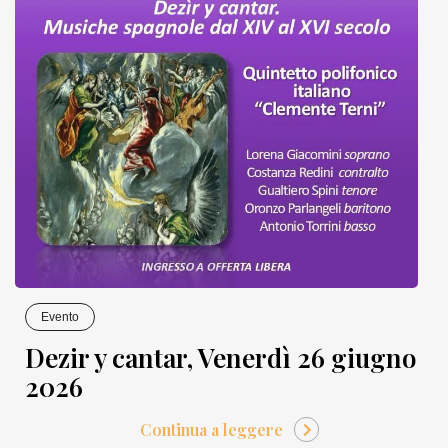
Evento
Dezir y cantar, Venerdì 26 giugno
2026
Continua a leggere