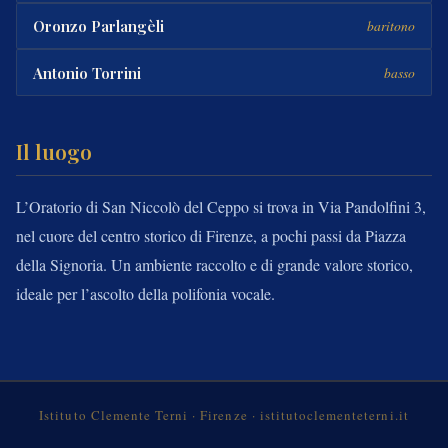
Oronzo Parlangèli
baritono
Antonio Torrini
basso
Il luogo
L’Oratorio di San Niccolò del Ceppo si trova in Via Pandolfini 3,
nel cuore del centro storico di Firenze, a pochi passi da Piazza
della Signoria. Un ambiente raccolto e di grande valore storico,
ideale per l’ascolto della polifonia vocale.
Istituto Clemente Terni · Firenze · istitutoclementeterni.it