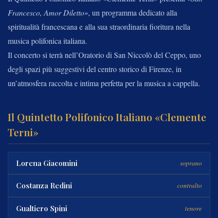
Francesco, Amor Diletto»
, un programma dedicato alla
spiritualità francescana e alla sua straordinaria fioritura nella
musica polifonica italiana.
Il concerto si terrà nell’Oratorio di San Niccolò del Ceppo, uno
degli spazi più suggestivi del centro storico di Firenze, in
un’atmosfera raccolta e intima perfetta per la musica a cappella.
Il Quintetto Polifonico Italiano «Clemente
Terni»
Lorena Giacomini
soprano
Costanza Redini
contralto
Gualtiero Spini
tenore