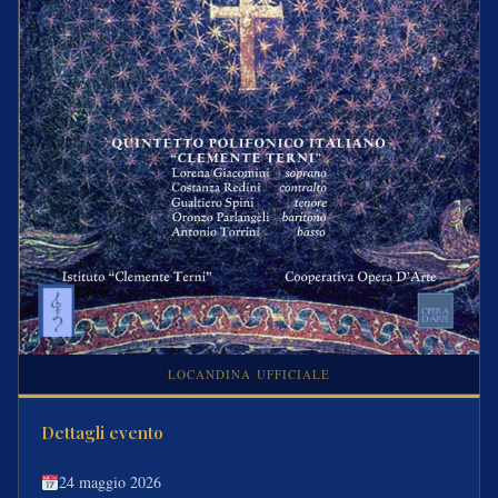
LOCANDINA UFFICIALE
Dettagli evento
24 maggio 2026