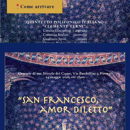
Come arrivare