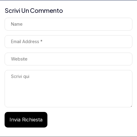
Scrivi Un Commento