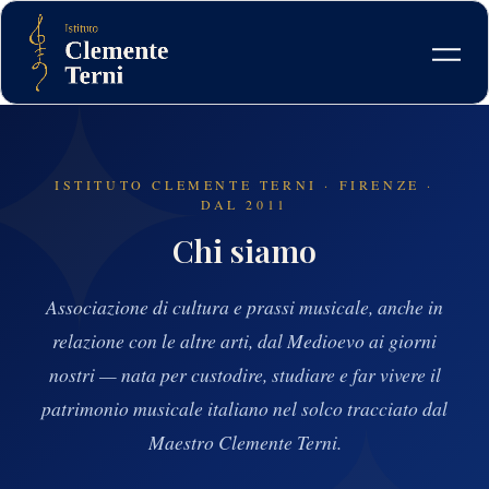
Skip
to
content
ISTITUTO CLEMENTE TERNI · FIRENZE ·
DAL 2011
Chi siamo
Associazione di cultura e prassi musicale, anche in
relazione con le altre arti, dal Medioevo ai giorni
nostri — nata per custodire, studiare e far vivere il
patrimonio musicale italiano nel solco tracciato dal
Maestro Clemente Terni.