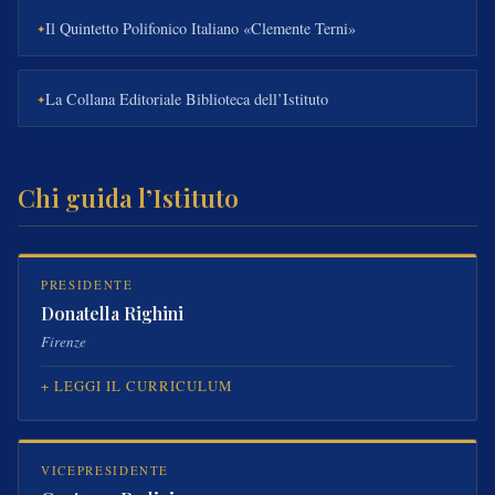
Il Quintetto Polifonico Italiano «Clemente Terni»
La Collana Editoriale Biblioteca dell’Istituto
Chi guida l’Istituto
PRESIDENTE
Donatella Righini
Firenze
LEGGI IL CURRICULUM
VICEPRESIDENTE