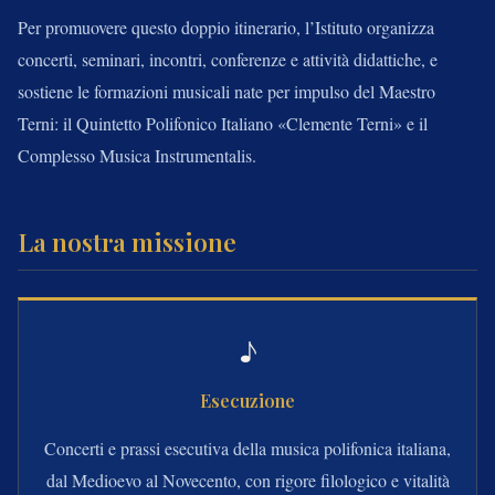
Per promuovere questo doppio itinerario, l’Istituto organizza
concerti, seminari, incontri, conferenze e attività didattiche, e
sostiene le formazioni musicali nate per impulso del Maestro
Terni: il Quintetto Polifonico Italiano «Clemente Terni» e il
Complesso Musica Instrumentalis.
La nostra missione
♪
Esecuzione
Concerti e prassi esecutiva della musica polifonica italiana,
dal Medioevo al Novecento, con rigore filologico e vitalità