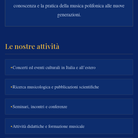
conoscenza e la pratica della musica polifonica alle nuove
generazioni.
Le nostre attività
Concerti ed eventi culturali in Italia e all’estero
Ricerca musicologica e pubblicazioni scientifiche
Seminari, incontri e conferenze
Attività didattiche e formazione musicale