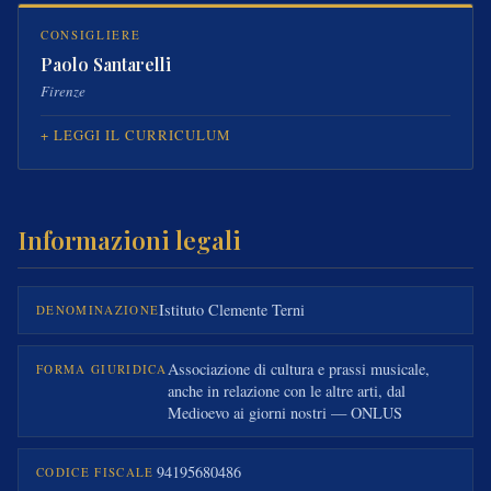
CONSIGLIERE
Paolo Santarelli
Firenze
LEGGI IL CURRICULUM
Informazioni legali
Istituto Clemente Terni
DENOMINAZIONE
Associazione di cultura e prassi musicale,
FORMA GIURIDICA
anche in relazione con le altre arti, dal
Medioevo ai giorni nostri — ONLUS
94195680486
CODICE FISCALE