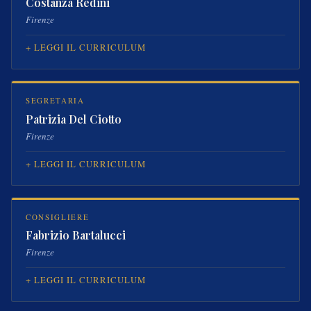
Costanza Redini
Firenze
LEGGI IL CURRICULUM
SEGRETARIA
Patrizia Del Ciotto
Firenze
LEGGI IL CURRICULUM
CONSIGLIERE
Fabrizio Bartalucci
Firenze
LEGGI IL CURRICULUM