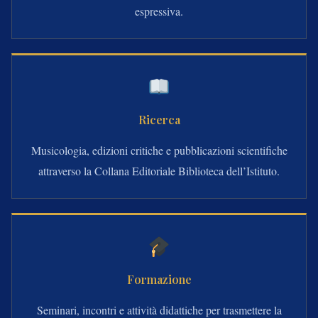
espressiva.
Ricerca
Musicologia, edizioni critiche e pubblicazioni scientifiche
attraverso la Collana Editoriale Biblioteca dell’Istituto.
Formazione
Seminari, incontri e attività didattiche per trasmettere la