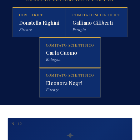
DIRETTRICE
COMITATO SCIENTIFICO
Donatella Righini
Galliano Ciliberti
Firenze
Perugia
COMITATO SCIENTIFICO
Carla Cuomo
Bologna
COMITATO SCIENTIFICO
Eleonora Negri
Firenze
N. 12
✦